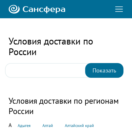
Условия доставки по
России
Условия доставки по регионам
России
А
Адыгея
Алтай
Алтайский край