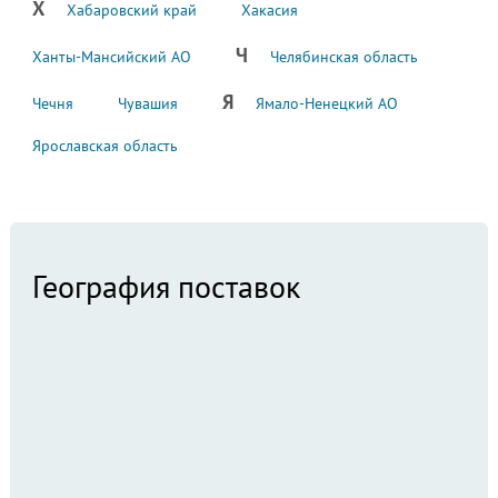
Х
Хабаровский край
Хакасия
Ч
Ханты-Мансийский АО
Челябинская область
Я
Чечня
Чувашия
Ямало-Ненецкий АО
Ярославская область
География поставок