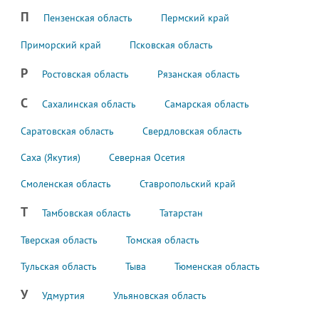
П
Пензенская область
Пермский край
Приморский край
Псковская область
Р
Ростовская область
Рязанская область
С
Сахалинская область
Самарская область
Саратовская область
Свердловская область
Саха (Якутия)
Северная Осетия
Смоленская область
Ставропольский край
Т
Тамбовская область
Татарстан
Тверская область
Томская область
Тульская область
Тыва
Тюменская область
У
Удмуртия
Ульяновская область