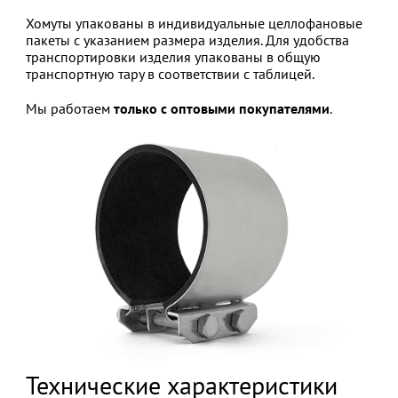
Хомуты упакованы в индивидуальные целлофановые
пакеты с указанием размера изделия. Для удобства
транспортировки изделия упакованы в общую
транспортную тару в соответствии с таблицей.
Мы работаем
только с оптовыми покупателями
.
Технические характеристики